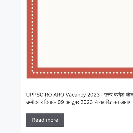
UPPSC RO ARO Vacancy 2023 : उत्तर प्रदेश लोक सेवा आ
उम्मीदवार दिनांक 09 अक्टूबर 2023 से यह विज्ञापन 
Read more