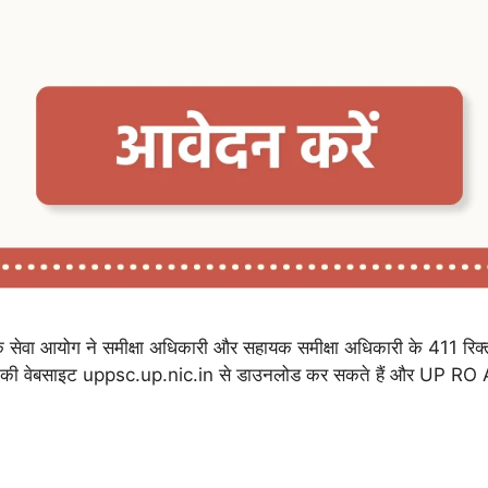
योग ने समीक्षा अधिकारी और सहायक समीक्षा अधिकारी के 411 रिक्त पदों
आयोग की वेबसाइट uppsc.up.nic.in से डाउनलोड कर सकते हैं और UP