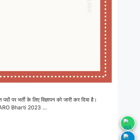
 पर भर्ती के लिए विज्ञापन को जारी कर दिया है।
 RO ARO Bharti 2023 …