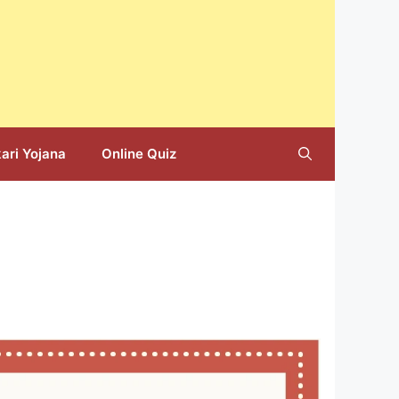
ari Yojana
Online Quiz