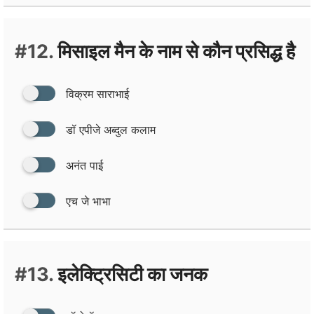
#12.
मिसाइल मैन के नाम से कौन प्रसिद्ध है
विक्रम साराभाई
डॉ एपीजे अब्‍दुल कलाम
अनंत पाई
एच जे भाभा
#13.
इलेक्ट्रिसिटी का जनक