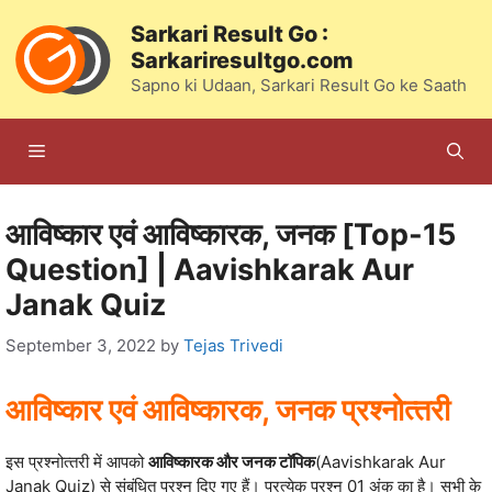
Skip
Sarkari Result Go :
to
Sarkariresultgo.com
content
Sapno ki Udaan, Sarkari Result Go ke Saath
Menu
आविष्‍कार एवं आविष्‍कारक, जनक [Top-15
Question] | Aavishkarak Aur
Janak Quiz
September 3, 2022
by
Tejas Trivedi
आविष्‍कार एवं आविष्‍कारक, जनक प्रश्‍नोत्‍तरी
इस प्रश्‍नोत्‍तरी में आपको
आविष्‍कारक और जनक टॉपिक
(Aavishkarak Aur
Janak Quiz) से संबंधित प्रश्‍न दिए गए हैं। प्रत्‍येक प्रश्‍न 01 अंक का है। सभी के