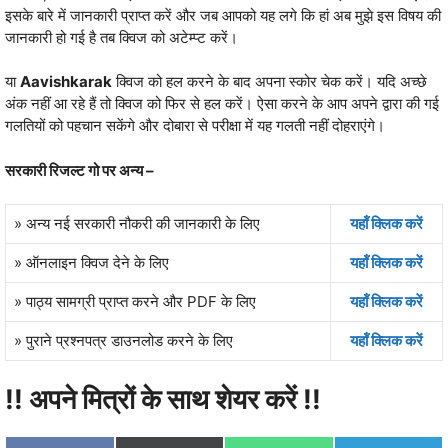
इसके बारे में जानकारी प्राप्‍त करें और जब आपको यह लगे कि हां अब मुझे इस विषय की
जानकारी हो गई है तब क्विज को अटेम्‍प्‍ट करें।
या
Aavishkarak
क्विज को हल करने के बाद अपना स्‍कोर चेक करें। यदि अच्‍छे
अंक नहीं आ रहे हैं तो क्विज को फिर से हल करें। ऐसा करने के आप अपने द्वारा की गई
गलतियों को पहचान सकेंगे और दोबारा से परीक्षा में यह गलती नहीं दोहराएंगे।
सरकारी रिजल्‍ट गो पर अन्‍य –
» अन्‍य नई सरकारी नौकरी की जानकारी के लिए
यहॉं क्लिक करें
» ऑनलाइन क्विज देने के लिए
यहॉं क्लिक करें
» पाठ्य सामग्री प्राप्‍त करने और PDF के लिए
यहॉं क्लिक करें
» पुराने प्रश्‍नपत्र डाउनलोड करने के लिए
यहॉं क्लिक करें
!! अपने मित्रों के साथ शेयर करें !!