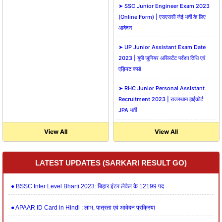
➤ SSC Junior Engineer Exam 2023
(Online Form) | एसएससी जेई भर्ती के लिए
आवेदन
➤ UP Junior Assistant Exam Date
2023 | यूपी जूनियर असिस्टेंट परीक्षा तिथि एवं
एड्मिट कार्ड
➤ RHC Junior Personal Assistant
Recruitment 2023 | राजस्थान हाईकोर्ट
JPA भर्ती
View All
View All
LATEST UPDATES (SARKARI RESULT GO)
● BSSC Inter Level Bharti 2023: बिहार इंटर लेवेल के 12199 पद
● APAAR ID Card in Hindi : लाभ, पात्रता एवं आवेदन प्रक्रिया