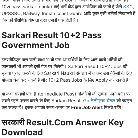
10vi pass sarkari naukri कई भर्ती बोर्ड द्वारा आयोजित की जाती है जैसे
SSC
,
UPSSSC, Railway, Indian coast Guard आदि कुछ ऐसी भर्तियां निकालते हैं
जिनकी शैक्षणिक योग्‍यता कक्षा दसवीं पास होती है।
Sarkari Result 10+2 Pass
Government Job
इंटरमीडिएट पास यानी कक्षा 12वीं पास अभ्‍यर्थियों के लिए आने वाली भर्तियों की
जानकारी भी आपको इसी पेज पर मिलेगी। Sarkari Result 10+2 Jobs की
सूचना प्राप्‍त करने के लिए Sarkari Naukri सेक्‍शन में जाकर उस वैकेंसी के लिए
योग्‍यता चेक कर सकते हैं और 10+2 Pass Jobs के लिए Apply कर सकते हैं।
या कक्षा बारहवीं पास (Intermediate Pass) नौकरियों की सूचना अपने फोन पर
सबसे पहले प्राप्‍त करने के लिए Sarkari Result Go
टेलीग्राम चैनल
को ज्‍वाइन
कर सकते हैं। इससे आपको समय-समय पर
Free Job Alert
मिलते रहेंगे।
सरकारी Result.com Answer Key
Download