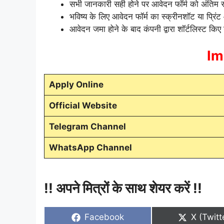
सभी जानकारी सही होने पर आवेदन फॉर्म को अंतिम र
भविष्य के लिए आवेदन फॉर्म का स्क्रीनशॉट या प्रिंट
आवेदन जमा होने के बाद कंपनी द्वारा शॉर्टलिस्ट किए 
Im
Apply Online
Official Website
Telegram Channel
WhatsApp Channel
!! अपने मित्रों के साथ शेयर करें !!
Share
Share
Facebook
X (Twitt