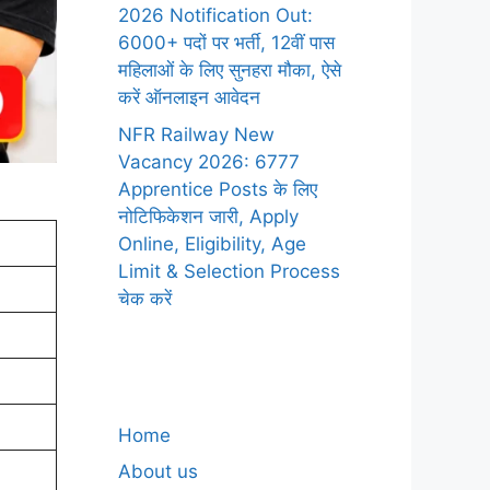
2026 Notification Out:
6000+ पदों पर भर्ती, 12वीं पास
महिलाओं के लिए सुनहरा मौका, ऐसे
करें ऑनलाइन आवेदन
NFR Railway New
Vacancy 2026: 6777
Apprentice Posts के लिए
नोटिफिकेशन जारी, Apply
Online, Eligibility, Age
Limit & Selection Process
चेक करें
Home
About us