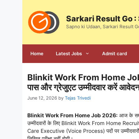
Skip
to
Sarkari Result Go 
content
Sapno ki Udaan, Sarkari Result G
Home
Latest Jobs
Admit card
Blinkit Work From Home Job 202
पास और ग्रेजुएट उम्मीदवार करें आवेद
June 12, 2026
by
Tejas Trivedi
Blinkit Work From Home Job 2026:
आज के समय 
उम्मीदवारों के लिए Blinkit Work From Home Recru
Care Executive (Voice Process) पदों पर उम्मीदवारों क
लिखित परीक्षा नहीं होगी।