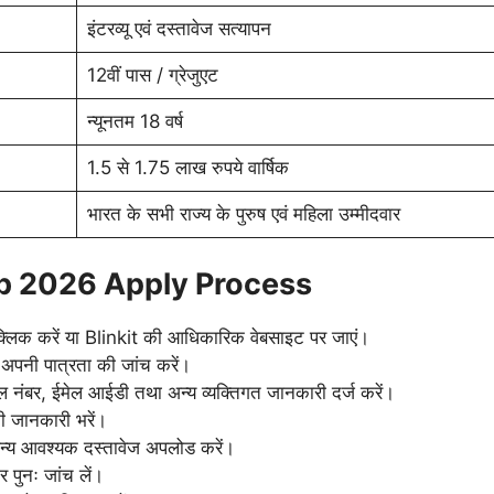
इंटरव्यू एवं दस्तावेज सत्यापन
12वीं पास / ग्रेजुएट
न्यूनतम 18 वर्ष
1.5 से 1.75 लाख रुपये वार्षिक
भारत के सभी राज्य के पुरुष एवं महिला उम्मीदवार
b 2026 Apply Process
्लिक करें या Blinkit की आधिकारिक वेबसाइट पर जाएं।
र अपनी पात्रता की जांच करें।
नंबर, ईमेल आईडी तथा अन्य व्यक्तिगत जानकारी दर्ज करें।
ी जानकारी भरें।
य आवश्यक दस्तावेज अपलोड करें।
 पुनः जांच लें।