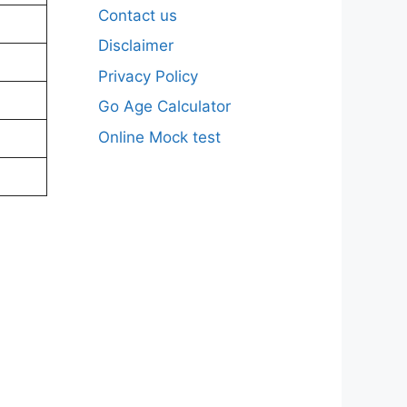
Contact us
Disclaimer
Privacy Policy
Go Age Calculator
Online Mock test