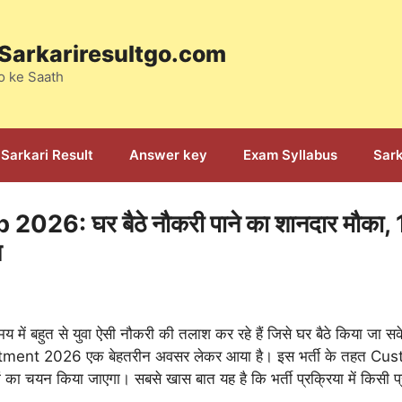
: Sarkariresultgo.com
o ke Saath
Sarkari Result
Answer key
Exam Syllabus
Sark
6: घर बैठे नौकरी पाने का शानदार मौका, 1
न
में बहुत से युवा ऐसी नौकरी की तलाश कर रहे हैं जिसे घर बैठे किया जा स
itment 2026 एक बेहतरीन अवसर लेकर आया है। इस भर्ती के तहत Cu
ा चयन किया जाएगा। सबसे खास बात यह है कि भर्ती प्रक्रिया में किसी प