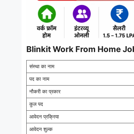
Blinkit Work From Home J
संस्था का नाम
पद का नाम
नौकरी का प्रकार
कुल पद
आवेदन प्रक्रिया
आवेदन शुल्क