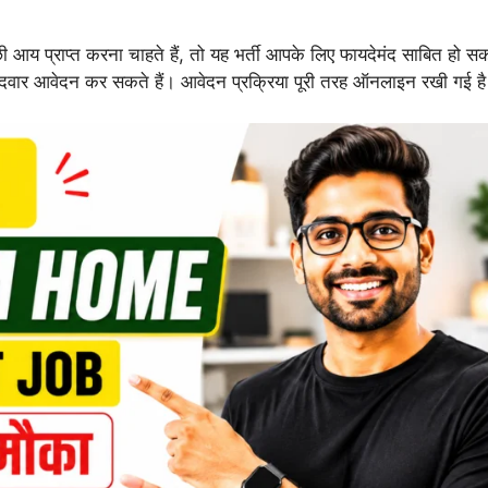
ी आय प्राप्त करना चाहते हैं, तो यह भर्ती आपके लिए फायदेमंद साबित हो स
उम्मीदवार आवेदन कर सकते हैं। आवेदन प्रक्रिया पूरी तरह ऑनलाइन रखी गई ह