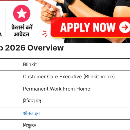
ob 2026 Overview
Blinkit
Customer Care Executive (Blinkit Voice)
Permanent Work From Home
विभिन्न पद
ऑनलाइन
निशुल्क